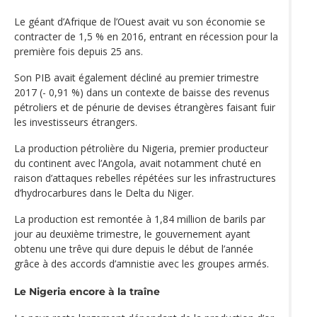
Le géant d’Afrique de l’Ouest avait vu son économie se
contracter de 1,5 % en 2016, entrant en récession pour la
première fois depuis 25 ans.
Son PIB avait également décliné au premier trimestre
2017 (- 0,91 %) dans un contexte de baisse des revenus
pétroliers et de pénurie de devises étrangères faisant fuir
les investisseurs étrangers.
La production pétrolière du Nigeria, premier producteur
du continent avec l’Angola, avait notamment chuté en
raison d’attaques rebelles répétées sur les infrastructures
d’hydrocarbures dans le Delta du Niger.
La production est remontée à 1,84 million de barils par
jour au deuxième trimestre, le gouvernement ayant
obtenu une trêve qui dure depuis le début de l’année
grâce à des accords d’amnistie avec les groupes armés.
Le Nigeria encore à la traîne