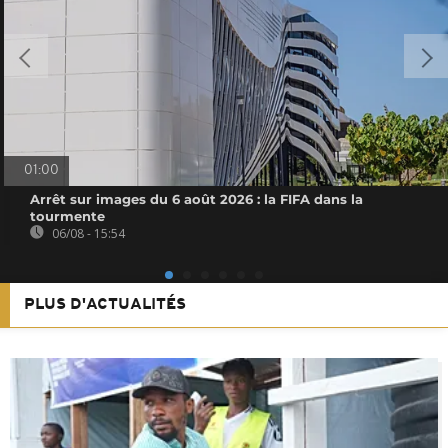
01:00
Arrêt sur images du 6 août 2026 : la FIFA dans la
tourmente
06/08 - 15:54
PLUS D'ACTUALITÉS