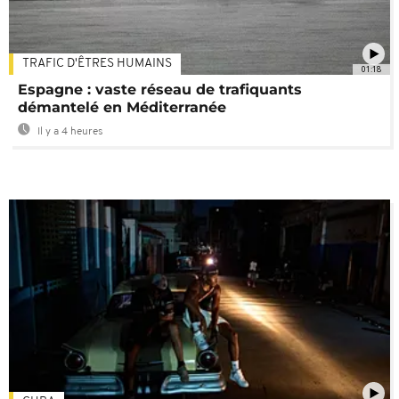
TRAFIC D'ÊTRES HUMAINS
01:18
Espagne : vaste réseau de trafiquants
démantelé en Méditerranée
Il y a 4 heures