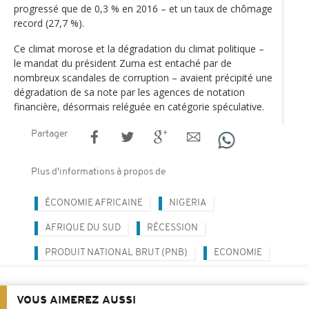
progressé que de 0,3 % en 2016 – et un taux de chômage
record (27,7 %).
Ce climat morose et la dégradation du climat politique –
le mandat du président Zuma est entaché par de
nombreux scandales de corruption – avaient précipité une
dégradation de sa note par les agences de notation
financière, désormais reléguée en catégorie spéculative.
Partager
Plus d'informations à propos de
ÉCONOMIE AFRICAINE
NIGERIA
AFRIQUE DU SUD
RÉCESSION
PRODUIT NATIONAL BRUT (PNB)
ECONOMIE
VOUS AIMEREZ AUSSI