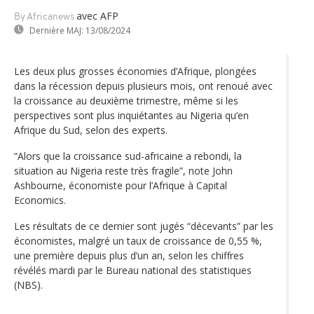
avec AFP
By Africanews
Dernière MAJ:
13/08/2024
Les deux plus grosses économies d’Afrique, plongées
dans la récession depuis plusieurs mois, ont renoué avec
la croissance au deuxième trimestre, même si les
perspectives sont plus inquiétantes au Nigeria qu’en
Afrique du Sud, selon des experts.
“Alors que la croissance sud-africaine a rebondi, la
situation au Nigeria reste très fragile”, note John
Ashbourne, économiste pour l’Afrique à Capital
Economics.
Les résultats de ce dernier sont jugés “décevants” par les
économistes, malgré un taux de croissance de 0,55 %,
une première depuis plus d’un an, selon les chiffres
révélés mardi par le Bureau national des statistiques
(NBS).