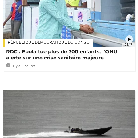
RÉPUBLIQUE DÉMOCRATIQUE DU CONGO
01:47
RDC : Ebola tue plus de 300 enfants, l'ONU
alerte sur une crise sanitaire majeure
Il y a 2 heures