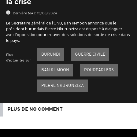
la crise
Dernière MAJ:
13/08/2024
Le Secrétaire général de l’ONU, Ban Ki-moon annonce que le
président burundais Pierre Nkurunziza est disposé à dialoguer
avec l’opposition pour trouver des solutions de sortie de crise dans
le pays.
BURUNDI
GUERRE CIVILE
Plus
d'actualités sur
BAN KI-MOON
POURPARLERS
PIERRE NKURUNZIZA
PLUS DE NO COMMENT