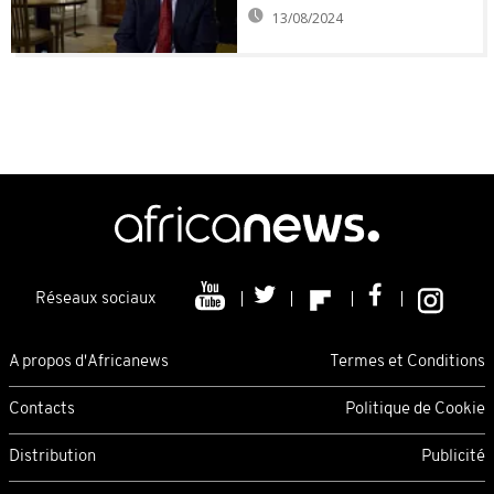
13/08/2024
Réseaux sociaux
A propos d'Africanews
Termes et Conditions
Contacts
Politique de Cookie
Distribution
Publicité