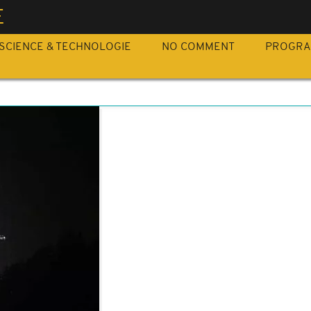
E
SCIENCE & TECHNOLOGIE
NO COMMENT
PROGR