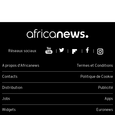
Réseaux sociaux
A propos d'Africanews
Termes et Conditions
Contacts
Politique de Cookie
Distribution
Publicité
Jobs
Apps
Widgets
Euronews