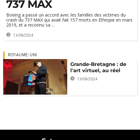
737 MAX
Boeing a passé un accord avec les familles des victimes du
crash du 737 MAX qui avait fait 157 morts en Ethiopie en mars
2019, et a reconnu sa ...
13/08/2024
ROYAUME-UNI
Grande-Bretagne : de
l'art virtuel, au réel
13/08/2024