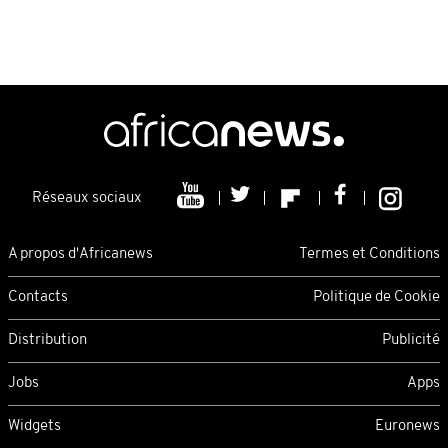
Réseaux sociaux
A propos d'Africanews
Termes et Conditions
Contacts
Politique de Cookie
Distribution
Publicité
Jobs
Apps
Widgets
Euronews