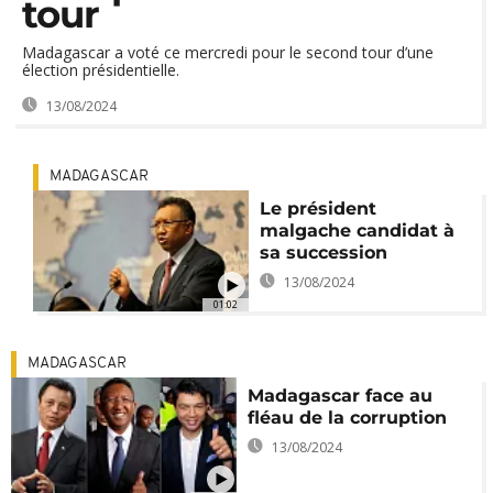
tour
Madagascar a voté ce mercredi pour le second tour d’une
élection présidentielle.
13/08/2024
MADAGASCAR
Le président
malgache candidat à
sa succession
13/08/2024
01:02
MADAGASCAR
Madagascar face au
fléau de la corruption
13/08/2024