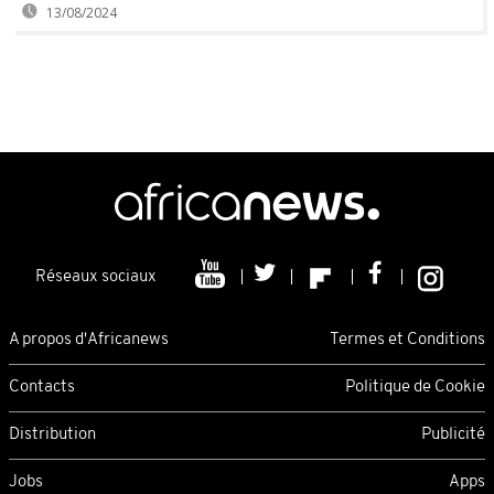
13/08/2024
Réseaux sociaux
A propos d'Africanews
Termes et Conditions
Contacts
Politique de Cookie
Distribution
Publicité
Jobs
Apps