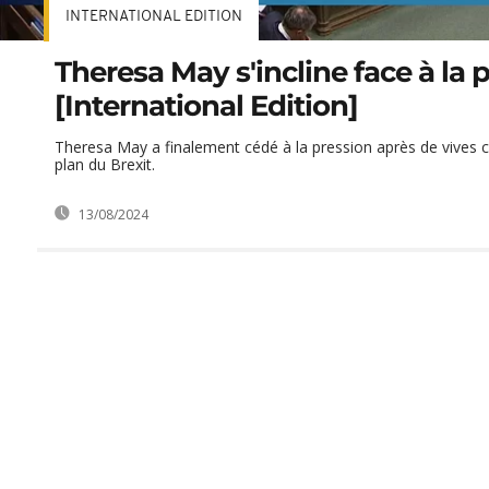
INTERNATIONAL EDITION
Theresa May s'incline face à la 
[International Edition]
Theresa May a finalement cédé à la pression après de vives c
plan du Brexit.
13/08/2024