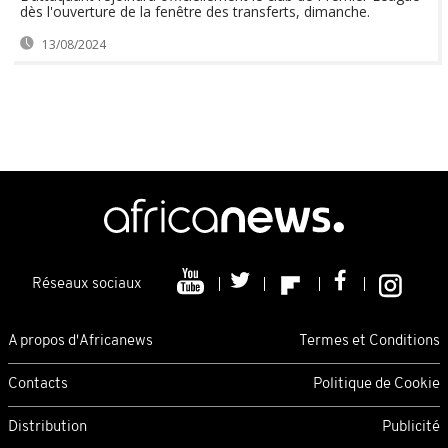
dès l'ouverture de la fenêtre des transferts, dimanche.
13/08/2024
Réseaux sociaux
A propos d'Africanews
Termes et Conditions
Contacts
Politique de Cookie
Distribution
Publicité