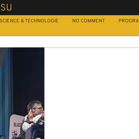
CSU
SCIENCE & TECHNOLOGIE
NO COMMENT
PROGR