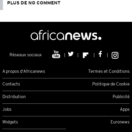
PLUS DE NO COMMENT
Réseaux sociaux
A propos d'Africanews
Termes et Conditions
Contacts
Politique de Cookie
Distribution
Publicité
Jobs
Apps
Widgets
Euronews