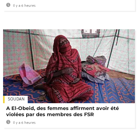
Il y a 6 heures
SOUDAN
A El-Obeid, des femmes affirment avoir été
violées par des membres des FSR
Il y a 6 heures