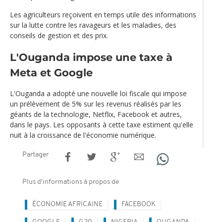
Les agriculteurs reçoivent en temps utile des informations
sur la lutte contre les ravageurs et les maladies, des
conseils de gestion et des prix.
L'Ouganda impose une taxe à
Meta et Google
L'Ouganda a adopté une nouvelle loi fiscale qui impose
un prélèvement de 5% sur les revenus réalisés par les
géants de la technologie, Netflix, Facebook et autres,
dans le pays. Les opposants à cette taxe estiment qu'elle
nuit à la croissance de l'économie numérique.
Partager
Plus d'informations à propos de
ÉCONOMIE AFRICAINE
FACEBOOK