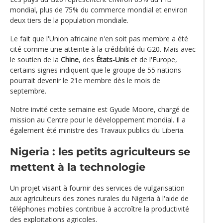
mondial, plus de 75% du commerce mondial et environ
deux tiers de la population mondiale.
Le fait que l'Union africaine n'en soit pas membre a été
cité comme une atteinte à la crédibilité du G20. Mais avec
le soutien de la
Chine
, des
États-Unis
et de l'Europe,
certains signes indiquent que le groupe de 55 nations
pourrait devenir le 21e membre dès le mois de
septembre.
Notre invité cette semaine est Gyude Moore, chargé de
mission au Centre pour le développement mondial. Il a
également été ministre des Travaux publics du Liberia.
Nigeria : les petits agriculteurs se
mettent à la technologie
Un projet visant à fournir des services de vulgarisation
aux agriculteurs des zones rurales du Nigeria à l'aide de
téléphones mobiles contribue à accroître la productivité
des exploitations agricoles.