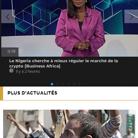
11:19
Le Nigeria cherche à mieux réguler le marché de la
crypto [Business Africa]
Il y a 2 heures
PLUS D'ACTUALITÉS