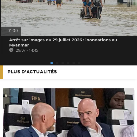
01:00
Arrêt sur images du 29 juillet 2026 : inondations au
Myanmar
29/07 - 14:45
PLUS D'ACTUALITÉS