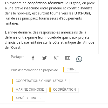
En matière de
coopération sécuritaire
, le Nigeria, en proie
à une grave insécurité entre piraterie et conflit djihadiste
dans le nord-est, est surtout tourné vers les
Etats-Unis
,
l'un de ses principaux fournisseurs d'équipements
militaires.
L'année dernière, des responsables américains de la
défense ont exprimé leur inquiétude quant aux projets
chinois de base militaire sur la côte atlantique de l'Afrique
de l'Ouest.
Partager
CHINE
Plus d'informations à propos de
COOPÉRATIONS CHINE-AFRIQUE
MARINE CHINOISE
COOPÉRATION
ARMÉE CHINOISE