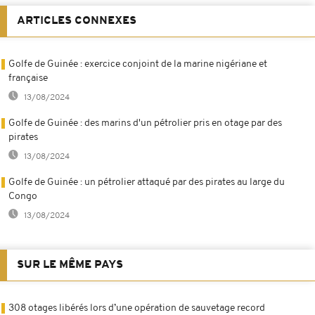
ARTICLES CONNEXES
Golfe de Guinée : exercice conjoint de la marine nigériane et
française
13/08/2024
Golfe de Guinée : des marins d'un pétrolier pris en otage par des
pirates
13/08/2024
Golfe de Guinée : un pétrolier attaqué par des pirates au large du
Congo
13/08/2024
SUR LE MÊME PAYS
308 otages libérés lors d’une opération de sauvetage record