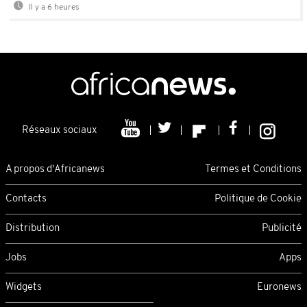
Il y a 6 heures
Réseaux sociaux
A propos d'Africanews
Termes et Conditions
Contacts
Politique de Cookie
Distribution
Publicité
Jobs
Apps
Widgets
Euronews