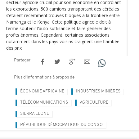
secteur agricole crucial pour son économie en contrôlant
les exportations. 500 camions transportant des céréales
s’étaient récemment trouvés bloqués à la frontière entre
Namanga et le Kenya. Cette politique agricole doit à
terme soutenir l’auto-suffisance et faire générer des
profits énormes. Cependant, certaines associations
notamment dans les pays voisins craignent une flambée
des prix.
Partager
Plus d'informations à propos de
ÉCONOMIE AFRICAINE
INDUSTRIES MINIÈRES
TÉLÉCOMMUNICATIONS
AGRICULTURE
SIERRA LEONE
RÉPUBLIQUE DÉMOCRATIQUE DU CONGO