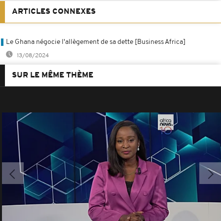
ARTICLES CONNEXES
Le Ghana négocie l'allègement de sa dette [Business Africa]
13/08/2024
SUR LE MÊME THÈME