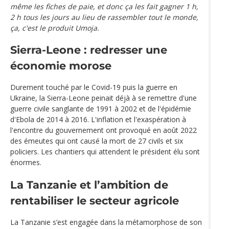
même les fiches de paie, et donc ça les fait gagner 1 h,
2 h tous les jours au lieu de rassembler tout le monde,
ça, c'est le produit Umoja.
Sierra-Leone : redresser une
économie morose
Durement touché par le Covid-19 puis la guerre en
Ukraine, la Sierra-Leone peinait déjà à se remettre d'une
guerre civile sanglante de 1991 à 2002 et de l'épidémie
d'Ebola de 2014 à 2016. L'inflation et l'exaspération à
l'encontre du gouvernement ont provoqué en août 2022
des émeutes qui ont causé la mort de 27 civils et six
policiers. Les chantiers qui attendent le président élu sont
énormes.
La Tanzanie et l’ambition de
rentabiliser le secteur agricole
La Tanzanie s’est engagée dans la métamorphose de son