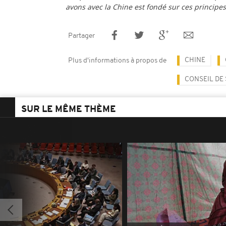
avons avec la Chine est fondé sur ces principes
Partager
CHINE
Plus d'informations à propos de
CONSEIL DE 
SUR LE MÊME THÈME