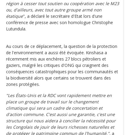
région à cesser tout soutien ou coopération avec le M23
ou, d'ailleurs, avec tout autre groupe armé non
étatique
", a déclaré le secrétaire d'Etat lors d'une
conférence de presse avec son homologue Christophe
Lutundula.
Au cours de ce déplacement, la question de la protection
de l'environnement a aussi été évoquée. Kinshasa a
récemment mis aux enchères 27 blocs pétroliers et
gaziers, malgré les critiques d'ONG qui craignent des
conséquences catastrophiques pour les communautés et
la biodiversité alors que certains se trouvent dans des
zones protégées.
"Les États-Unis et la RDC vont rapidement mettre en
place un groupe de travail sur le changement
climatique qui sera un cadre de concertation et
d'action commune. C'est aussi une garantie, c'est une
structure qui nous aidera à concilier la nécessité pour
les Congolais de jouir de leurs richesses naturelles et
de protéger le patrimoine commun de l'humanité.",
a