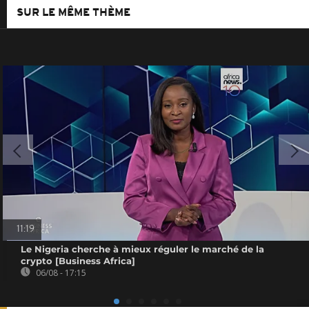
SUR LE MÊME THÈME
11:19
Le Nigeria cherche à mieux réguler le marché de la
crypto [Business Africa]
06/08 - 17:15