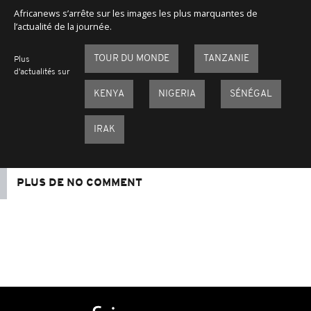
Africanews s’arrête sur les images les plus marquantes de
l’actualité de la journée.
TOUR DU MONDE
TANZANIE
Plus
d'actualités sur
KENYA
NIGERIA
SÉNÉGAL
IRAK
PLUS DE NO COMMENT