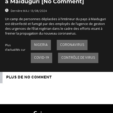
à Maiduguri [No Comment]
Dernière MAJ:
13/08/2024
Un camp de personnes déplacées à l’intérieur du pays à Maiduguri
est désinfecté et fumigé par des employés de l’agence de gestion
des urgences de l‘État nigérian dans le cadre des efforts visant à
freiner la propagation du nouveau coronavirus.
NIGERIA
CORONAVIRUS
Plus
d'actualités sur
COVID-19
CONTRÔLE DE VIRUS
PLUS DE NO COMMENT