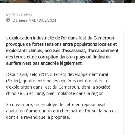
By Africanews
Dernière MAJ:
13/08/2024
L’exploitation industrielle de l’or dans l’est du Cameroun
provoque de fortes tensions entre populations locales et
exploitants chinois, accusés d’assassinat, d’accaparement
des terres et de corruption dans un pays où l’industrie
aurifère n’est pas encadrée légalement
.
Début avril, selon l’ONG Forêts développement rural
(Foder), quatre entreprises minières ont été interdites
d’exploitation dans l’est du Cameroun, dont la société
chinoise Lu et Lang, bien implantée dans la région.
En novembre, un employé de cette entreprise avait
abattu un Camerounais qui cherchait de l’or sur la parcelle
dont elle revendique la propriété.