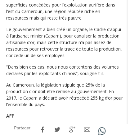
superficies concédées pour l’exploitation aurifère dans
l’est du Cameroun, une région réputée riche en
ressources mais qui reste très pauvre.
Le gouvernement a bien créé un organe, le Cadre d’appui
à l’artisanat minier (Capam), pour canaliser la production
artisanale d’or, mais cette structure n’a pas assez de
ressources pour retrouver la trace de toute la production,
concède un de ses employés.
“Dans bien des cas, nous nous contentons des volumes
déclarés par les exploitants chinois”, souligne-t-il.
Au Cameroun, la législation stipule que 25% de la
production d’or doit être remise au gouvernement. En
2017, le Capam a déclaré avoir rétrocédé 255 kg d’or pour
l’ensemble du pays.
AFP
Partager