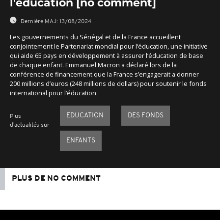
l'éducation [no comment]
Dernière MAJ:
13/08/2024
Les gouvernements du Sénégal et de la France accueillent
conjointement le Partenariat mondial pour l‘éducation, une initiative
qui aide 65 pays en développement à assurer l‘éducation de base
de chaque enfant. Emmanuel Macron a déclaré lors de la
conférence de financement que la France s’engagerait a donner
200 millions d’euros (248 millions de dollars) pour soutenir le fonds
international pour l‘éducation.
EDUCATION
DES FONDS
Plus
d'actualités sur
ENFANTS
PLUS DE NO COMMENT