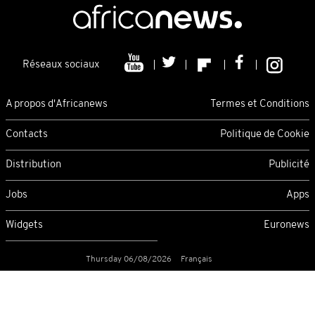
Réseaux sociaux
A propos d'Africanews
Termes et Conditions
Contacts
Politique de Cookie
Distribution
Publicité
Jobs
Apps
Widgets
Euronews
Thursday 06/08/2026