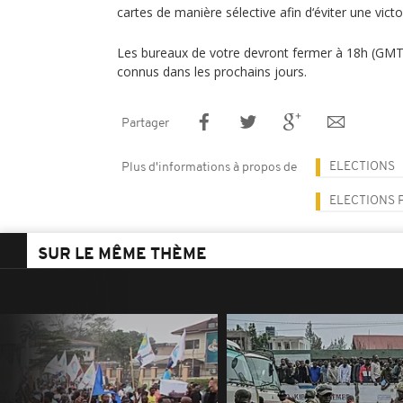
cartes de manière sélective afin d‘éviter une victo
Les bureaux de votre devront fermer à 18h (GMT),
connus dans les prochains jours.
Partager
ELECTIONS
Plus d'informations à propos de
ELECTIONS 
SUR LE MÊME THÈME