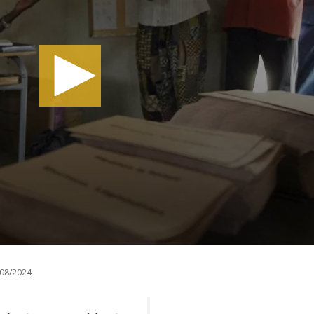
08/2024