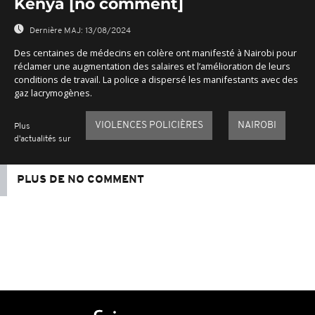
Kenya [no comment]
Dernière MAJ:
13/08/2024
Des centaines de médecins en colère ont manifesté à Nairobi pour
réclamer une augmentation des salaires et l’amélioration de leurs
conditions de travail. La police a dispersé les manifestants avec des
gaz lacrymogènes.
VIOLENCES POLICIÈRES
NAIROBI
Plus
d'actualités sur
PLUS DE NO COMMENT