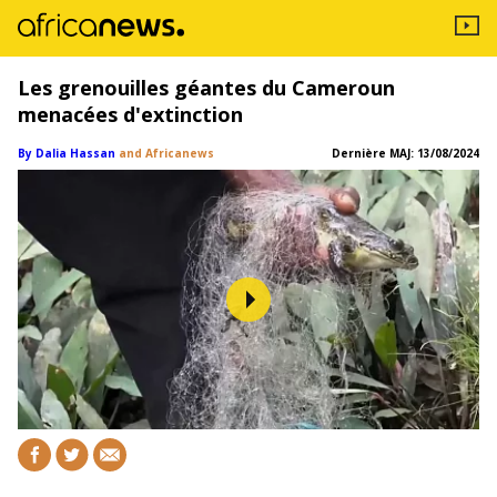
Les grenouilles géantes du Cameroun
menacées d'extinction
By Dalia Hassan
and Africanews
Dernière MAJ:
13/08/2024