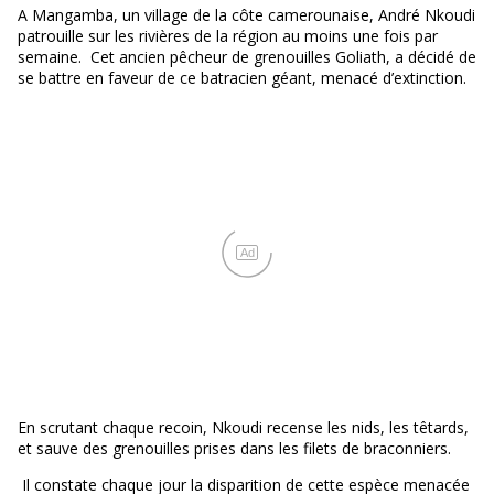
A Mangamba, un village de la côte camerounaise, André Nkoudi
patrouille sur les rivières de la région au moins une fois par
semaine. Cet ancien pêcheur de grenouilles Goliath, a décidé de
se battre en faveur de ce batracien géant, menacé d’extinction.
Ad
En scrutant chaque recoin, Nkoudi recense les nids, les têtards,
et sauve des grenouilles prises dans les filets de braconniers.
Il constate chaque jour la disparition de cette espèce menacée