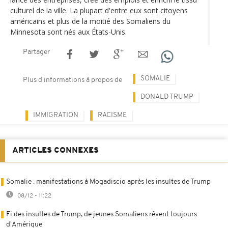
culturel de la ville. La plupart d'entre eux sont citoyens
américains et plus de la moitié des Somaliens du
Minnesota sont nés aux États-Unis.
Partager
SOMALIE
Plus d'informations à propos de
DONALD TRUMP
IMMIGRATION
RACISME
ARTICLES CONNEXES
Somalie : manifestations à Mogadiscio après les insultes de Trump
08/12 - 11:22
Fi des insultes de Trump, de jeunes Somaliens rêvent toujours
d'Amérique