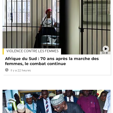
VIOLENCE CONTRE LES FEMMES
02:30
Afrique du Sud : 70 ans après la marche des
femmes, le combat continue
Il y a 22 heures