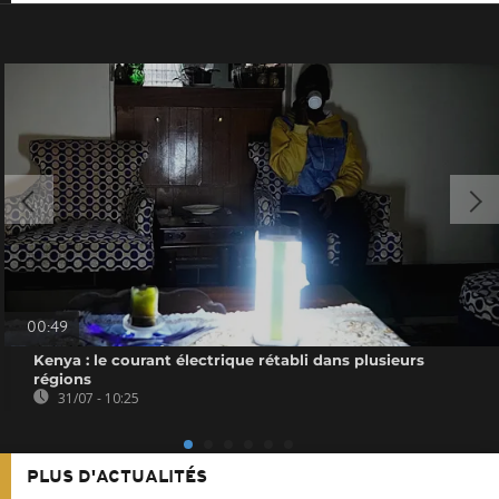
00:49
Kenya : le courant électrique rétabli dans plusieurs
régions
31/07 - 10:25
PLUS D'ACTUALITÉS