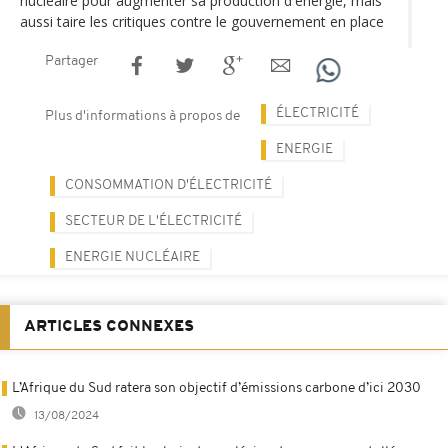
nucléaire pour augmenter sa production d'énergie, mais
aussi taire les critiques contre le gouvernement en place
Partager
ÉLECTRICITÉ
Plus d'informations à propos de
ENERGIE
CONSOMMATION D'ÉLECTRICITÉ
SECTEUR DE L'ÉLECTRICITÉ
ENERGIE NUCLÉAIRE
ARTICLES CONNEXES
L’Afrique du Sud ratera son objectif d’émissions carbone d’ici 2030
13/08/2024