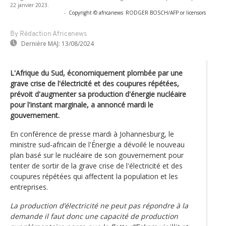
22 janvier 2023.
-
Copyright © africanews
RODGER BOSCH/AFP or licensors
By Rédaction Africanews
Dernière MAJ:
13/08/2024
L'Afrique du Sud, économiquement plombée par une
grave crise de l'électricité et des coupures répétées,
prévoit d'augmenter sa production d'énergie nucléaire
pour l'instant marginale, a annoncé mardi le
gouvernement.
En conférence de presse mardi à Johannesburg, le
ministre sud-africain de l'Énergie a dévoilé le nouveau
plan basé sur le nucléaire de son gouvernement pour
tenter de sortir de la grave crise de l'électricité et des
coupures répétées qui affectent la population et les
entreprises.
La production d’électricité ne peut pas répondre à la
demande il faut donc une capacité de production