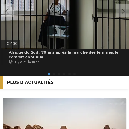
02:30
Afrique du Sud : 70 ans après la marche des femmes, le
combat continue
Il y a 21 heures
PLUS D'ACTUALITÉS