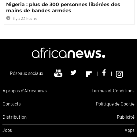
Nigeria : plus de 300 personnes libérées des
mains de bandes armées
Il y a 22 heures
Réseaux sociaux
A propos d'Africanews
Termes et Conditions
Contacts
Politique de Cookie
Distribution
Publicité
Jobs
Apps