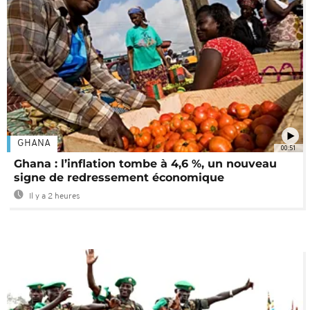
GHANA
00:51
Ghana : l’inflation tombe à 4,6 %, un nouveau
signe de redressement économique
Il y a 2 heures