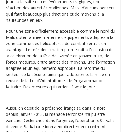
jours à la suite de ces évènements tragiques, une
réaction des autorités maliennes. Mais, d’aucuns pensent
qu’il faut beaucoup plus d’actions et de moyens à la
hauteur des enjeux.
Pour une zone difficilement accessible comme le nord du
Mali, doter l’armée malienne d‘équipements adaptés à la
zone comme des hélicoptères de combat serait d’un
avantage. Le président malien promettait à l’occasion de
la célébration de la fête de l’Armée en janvier 2016, de
fortes mesures, entre autres des moyens, une formation
adaptée et un équipement approprié. La réforme du
secteur de la sécurité ainsi que l’adoption et la mise en
œuvre de la Loi d’Orientation et de Programmation
Militaire. Des mesures qui tardent à voir le jour.
Aussi, en dépit de la présence française dans le nord
depuis janvier 2013, la menace terroriste n’a pu être
vaincue. Déclenchée dans l’urgence, l’opération « Serval »
devenue Barkahane intervient directement contre Al-