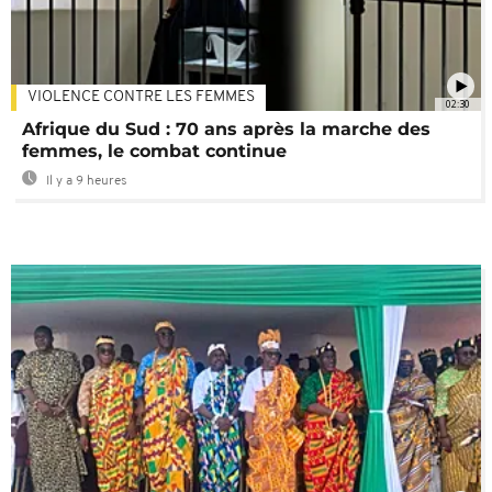
VIOLENCE CONTRE LES FEMMES
02:30
Afrique du Sud : 70 ans après la marche des
femmes, le combat continue
Il y a 9 heures