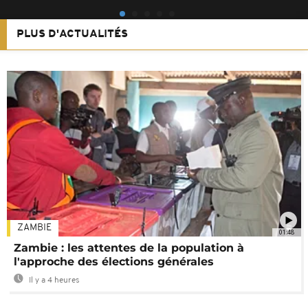
PLUS D'ACTUALITÉS
ZAMBIE
01:48
Zambie : les attentes de la population à
l'approche des élections générales
Il y a 4 heures