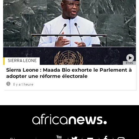
SIERRA LEONE
01:05
Sierra Leone : Maada Bio exhorte le Parlement à
adopter une réforme électorale
Il y a 1 heure