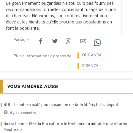
Le gouvernement ougandais n’a toujours pas fourni des
recommandations formelles concernant l’usage de l’urine
de chameau. Néanmoins, son coût relativement peu
élevé et les bienfaits qu’elle procure aux populations en
font la popularité.
Partager
OUGANDA
Plus d'informations à propos de
SCIENCE
VOUS AIMEREZ AUSSI
RDC : le bateau isolé pour suspicion d'Ebola libéré, tests négatifs
Il y a 24 minutes
Sierra Leone : Maada Bio exhorte le Parlement à adopter une réforme
électorale