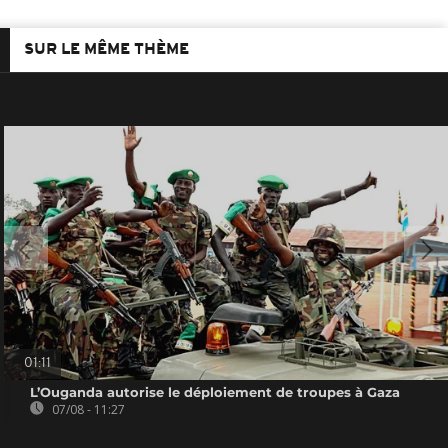
SUR LE MÊME THÈME
01:11
L’Ouganda autorise le déploiement de troupes à Gaza
07/08 - 11:27