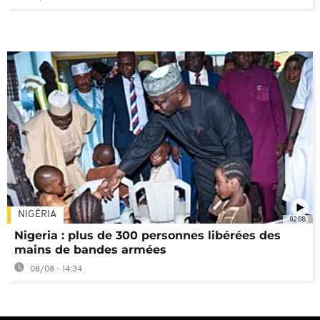
NIGÉRIA
02:08
Nigeria : plus de 300 personnes libérées des
mains de bandes armées
08/08 - 14:34