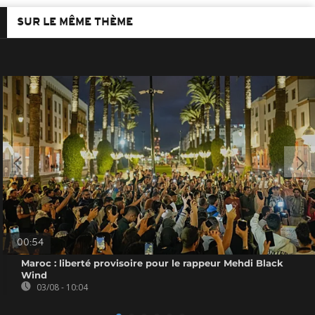
SUR LE MÊME THÈME
00:54
Maroc : liberté provisoire pour le rappeur Mehdi Black
Wind
03/08 - 10:04