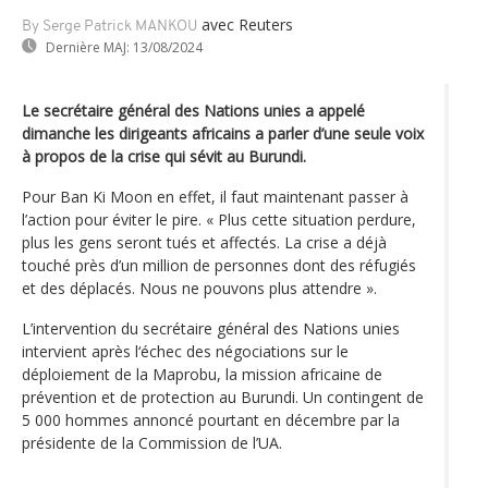
avec Reuters
By Serge Patrick MANKOU
Dernière MAJ:
13/08/2024
Le secrétaire général des Nations unies a appelé
dimanche les dirigeants africains a parler d’une seule voix
à propos de la crise qui sévit au Burundi.
Pour Ban Ki Moon en effet, il faut maintenant passer à
l’action pour éviter le pire. « Plus cette situation perdure,
plus les gens seront tués et affectés. La crise a déjà
touché près d’un million de personnes dont des réfugiés
et des déplacés. Nous ne pouvons plus attendre ».
L’intervention du secrétaire général des Nations unies
intervient après l‘échec des négociations sur le
déploiement de la Maprobu, la mission africaine de
prévention et de protection au Burundi. Un contingent de
5 000 hommes annoncé pourtant en décembre par la
présidente de la Commission de l’UA.